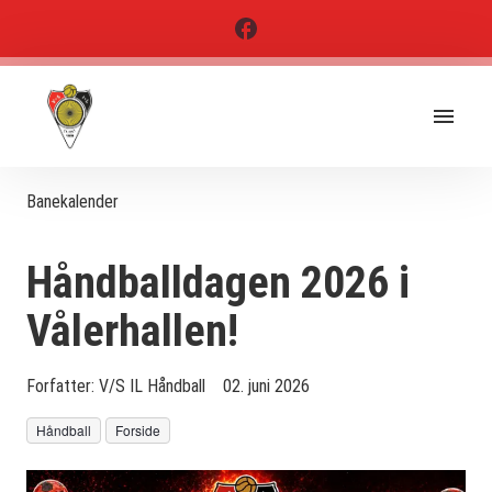
Banekalender
Håndballdagen 2026 i
Vålerhallen!
Forfatter:
V/S IL Håndball
02. juni 2026
Håndball
Forside