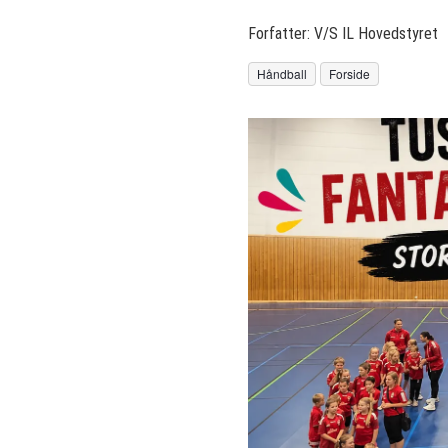
Forfatter:
V/S IL Hovedstyret
Håndball
Forside