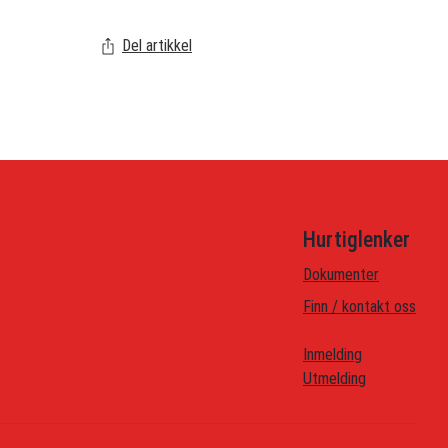
Del artikkel
Hurtiglenker
Dokumenter
Finn / kontakt oss
Inmelding
Utmelding