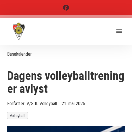
Banekalender
Dagens volleyballtrening
er avlyst
Forfatter:
V/S IL Volleyball
21. mai 2026
Volleyball